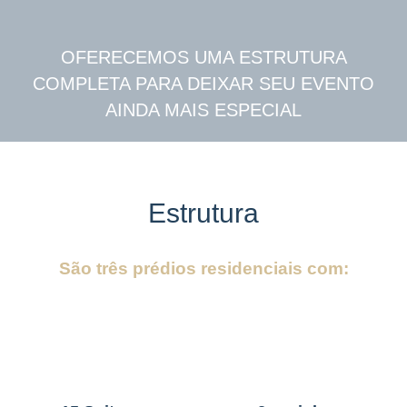
OFERECEMOS UMA ESTRUTURA
COMPLETA PARA DEIXAR SEU EVENTO
AINDA MAIS ESPECIAL
Estrutura
São três prédios residenciais com: