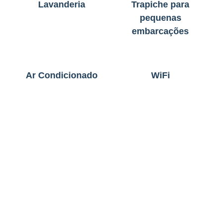
Lavanderia
Trapiche para
pequenas
embarcações
Ar Condicionado
WiFi