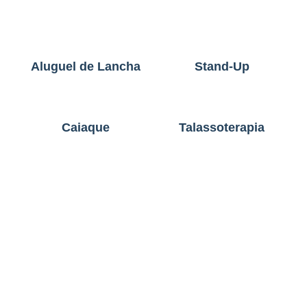
Aluguel de Lancha
Stand-Up
Caiaque
Talassoterapia