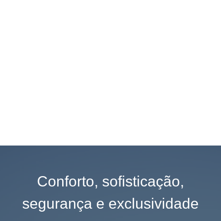
Conforto, sofisticação,
segurança e exclusividade