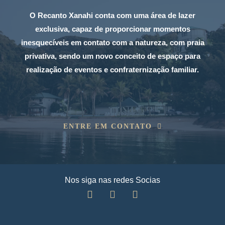
O Recanto Xanahi conta com uma área de lazer
exclusiva, capaz de proporcionar momentos
inesquecíveis em contato com a natureza, com praia
privativa, sendo um novo conceito de espaço para
realização de eventos e confraternização familiar.
ENTRE EM CONTATO
Nos siga nas redes Socias