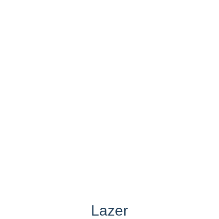
Lazer