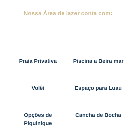
Nossa Área de lazer conta com:
Praia Privativa
Piscina a Beira mar
Volêi
Espaço para Luau
Opções de
Cancha de Bocha
Piquinique