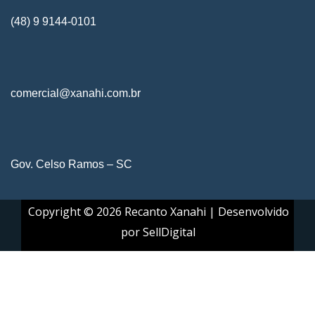
(48) 9 9144-0101
comercial@xanahi.com.br
Gov. Celso Ramos – SC
Copyright © 2026 Recanto Xanahi | Desenvolvido
por
SellDigital